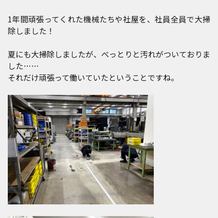
1年間頑張ってくれた機械たちや社屋を、社員全員で大掃
除しました！
夏にも大掃除しましたが、べっとりと汚れがついておりま
した……
それだけ頑張って働いていたということですね。