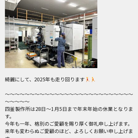
綺麗にして、2025年も走り回ります
～～～～～～～～～～～～～～～～～～～～～～～～～～
～～～～～
四釜製作所は28日～1月5日まで年末年始の休業となりま
す。
今年も一年、格別のご愛顧を賜り厚く御礼申し上げます。
来年も変わらぬご愛顧のほど、よろしくお願い申し上げま