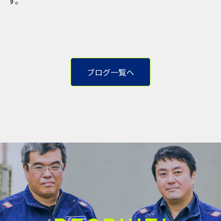
す。
ブログ一覧へ