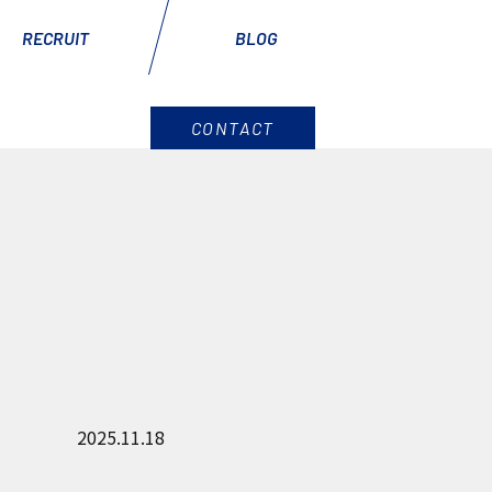
RECRUIT
BLOG
CONTACT
2025.11.18