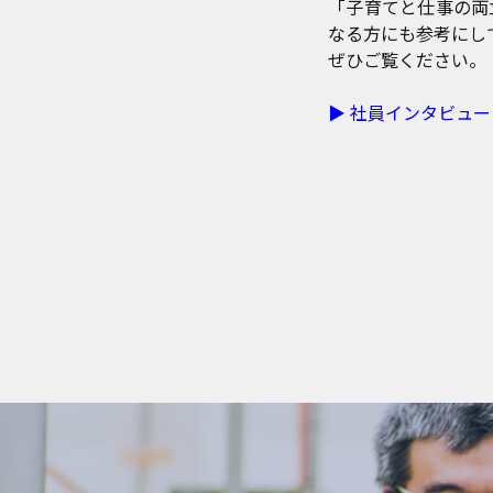
「子育てと仕事の両
なる方にも参考にし
ぜひご覧ください。
▶ 社員インタビュ