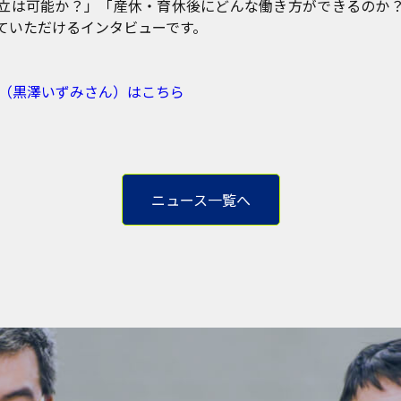
立は可能か？」「産休・育休後にどんな働き方ができるのか
ていただけるインタビューです。
ー（黒澤いずみさん）はこちら
ニュース一覧へ