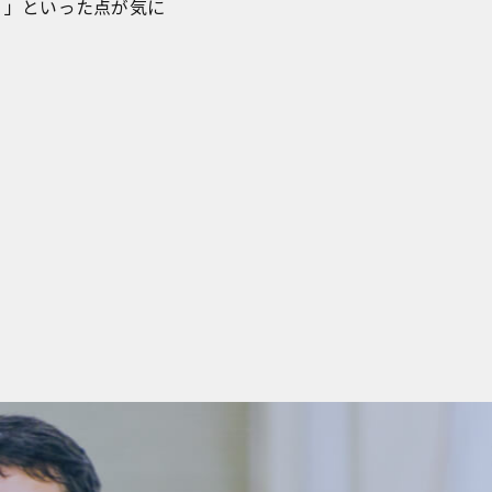
？」といった点が気に