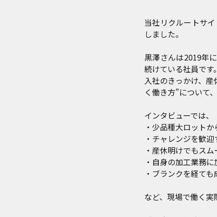
当社リクルートサイ
しました。
黒澤さんは2019
続けている社員です
入社のきっかけ、産
く働き方”について
インタビューでは、
・少品種大ロットか
・チャレンジを歓迎
・産休明けでもスム
・自身の加工業務に
・ブランクを経ても
など、現場で働く実