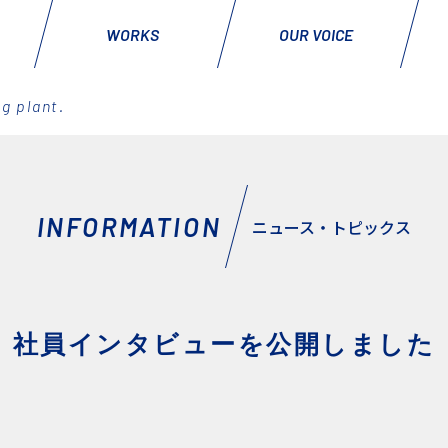
WORKS
OUR VOICE
g plant.
INFORMATION
ニュース・トピックス
社員インタビューを公開しました