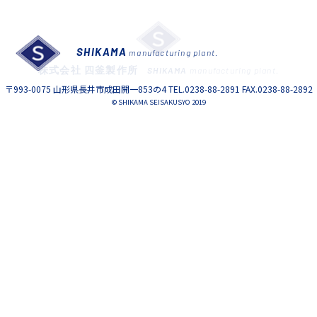
SHIKAMA
manufacturing plant.
株式会社 四釜製作所
SHIKAMA
manufacturing plant.
〒993-0075 山形県長井市成田開一853の4 TEL.0238-88-2891 FAX.0238-88-2892
© SHIKAMA SEISAKUSYO 2019