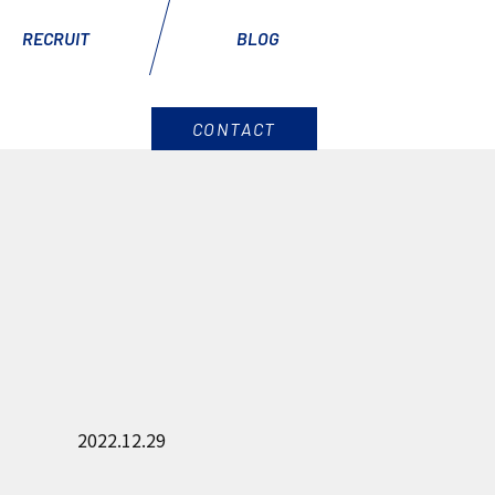
RECRUIT
BLOG
CONTACT
2022.12.29