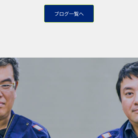
ブログ一覧へ