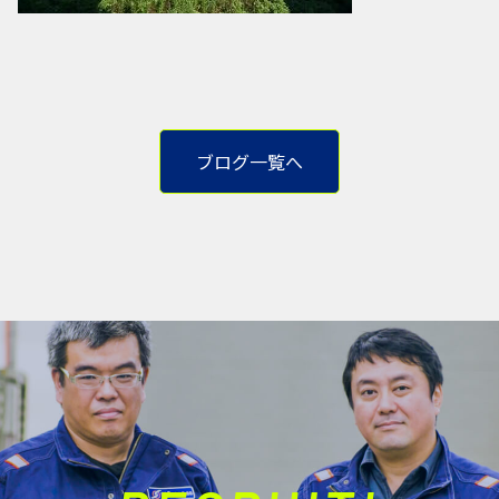
ブログ一覧へ