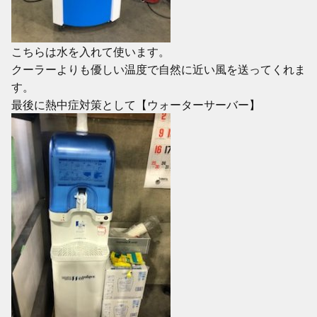
こちらは水を入れて使います。
クーラーよりも優しい温度で自然に近い風を送ってくれま
す。
最後に熱中症対策として【ウォーターサーバー】