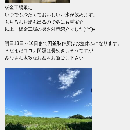
板金工場限定！
いつでも冷たくておいしいお水が飲めます。
もちろんお湯も出るので冬にも重宝☆
以上、板金工場の暑さ対策紹介でした(*^^)v
明日13日～16日まで四釜製作所はお盆休みになります。
まだまだコロナ問題は長続きしそうですが
みなさん素敵なお盆をお過ごし下さい。