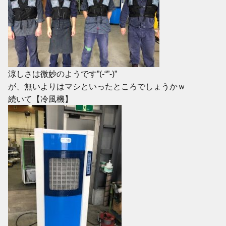
涼しさは微妙のようです”(-“”-)”
が、無いよりはマシといったところでしょうかｗ
続いて【冷風機】