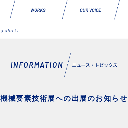
WORKS
OUR VOICE
g plant.
INFORMATION
ニュース・トピックス
機械要素技術展への出展のお知らせ