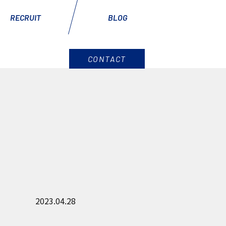
RECRUIT
BLOG
CONTACT
2023.04.28