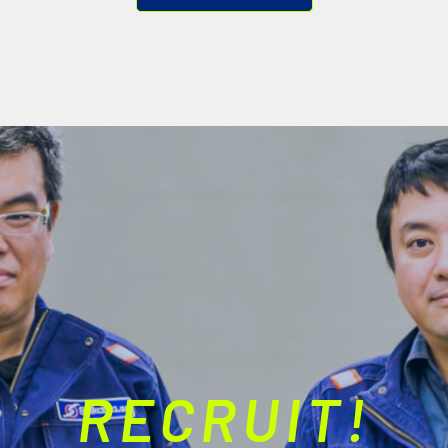
RECRUIT!