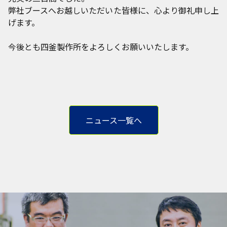
弊社ブースへお越しいただいた皆様に、心より御礼申し上
げます。
今後とも四釜製作所をよろしくお願いいたします。
ニュース一覧へ