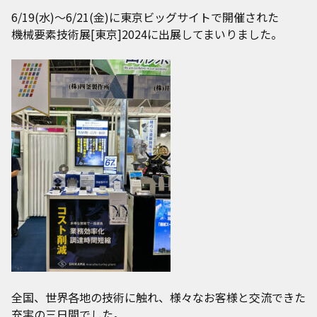
6/19(水)～6/21(金)に東京ビッグサイトで開催された
機械要素技術展[東京]2024に出展してまいりました。
全国、世界各地の技術に触れ、様々なお客様と交流できた
充実の三日間でした。