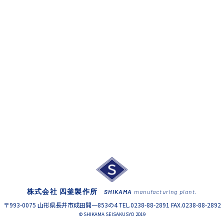
株式会社 四釜製作所
SHIKAMA
manufacturing plant.
〒993-0075 山形県長井市成田開一853の4 TEL.0238-88-2891 FAX.0238-88-2892
© SHIKAMA SEISAKUSYO 2019