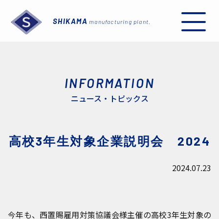
SHIKAMA
manufacturing plant.
INFORMATION
ニュース・トピックス
I
高校3年生対象企業説明会 2024
2024.07.23
今年も、西置賜雇用対策協議会様主催の高校3年生対象の