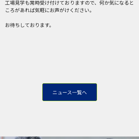
工場見学も常時受け付けておりますので、何か気になると
ころがあれば気軽にお声がけください。
お待ちしております。
ニュース一覧へ