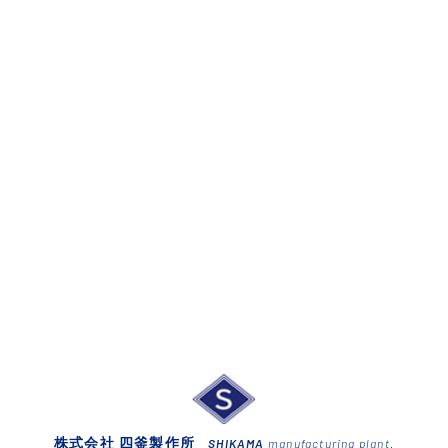
株式会社 四釜製作所
SHIKAMA
manufacturing plant.