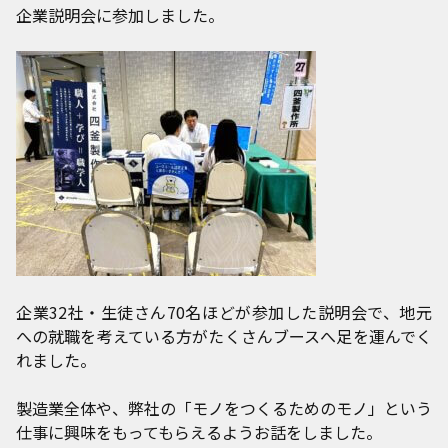
企業説明会に参加しました。
企業32社・生徒さん70名ほどが参加した説明会で、地元
への就職を考えている方がたくさんブースへ足を運んでく
れました。
製造業全体や、弊社の「モノをつくるためのモノ」という
仕事に興味をもってもらえるようお話をしました。