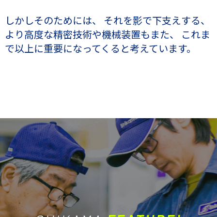
しかしそのためには、
それを影で下支えする、
より高度な精密技術や機械装置もまた、
これま
で以上に重要になってくると考えています。