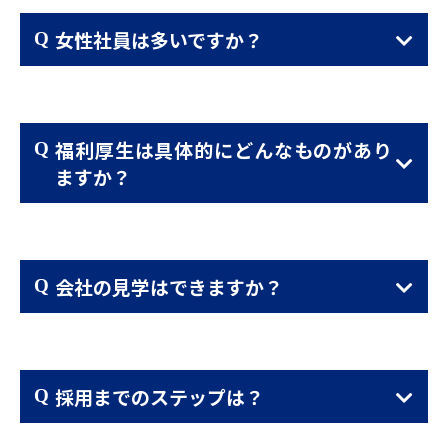
女性社員は多いですか？
福利厚生は具体的にどんなものがあり
ますか？
会社の見学はできますか？
採用までのステップは？