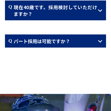
現在40歳です。採用検討していただけ
ますか？
パート採用は可能ですか？