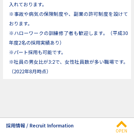
入れております。
※事故や病気の保険制度や、副業の許可制度を設けて
おります。
※ハローワークの訓練修了者も歓迎します。（平成30
年度2名の採用実績あり）
※パート採用も可能です。
※社員の男女比が3:2で、女性社員数が多い職場です。
（2022年8月時点）
採⽤情報 / Recruit Information
就職・転職を