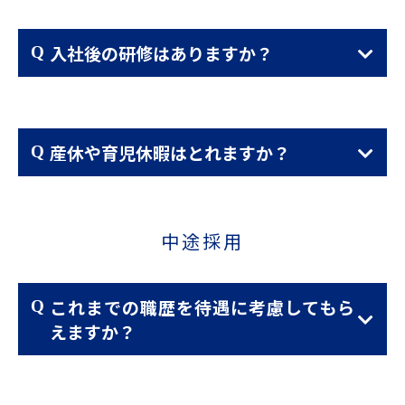
入社後の研修はありますか？
産休や育児休暇はとれますか？
中途採用
これまでの職歴を待遇に考慮してもら
えますか？