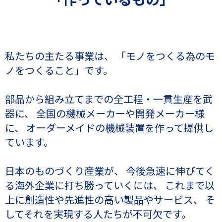
私たちの主たる事業は、
「モノをつくる為のモ
ノをつくること」です。
部品から組み立てまでの全工程・一貫生産を武
器に、
全国の機械メーカーや開発メーカー様
に、
オーダーメイドの機械装置を作って提供し
ています。
日本のものづくり産業が、
今後急速に伸びてく
る海外企業に打ち勝っていくには、
これまで以
上に創造性や先進性の高い製品やサービス、
そ
してそれを実現する人たちが不可欠です。