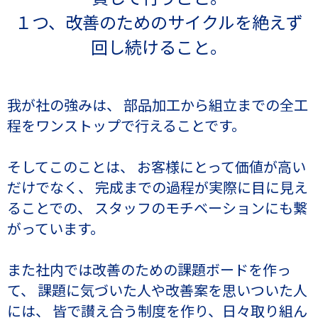
１つ、改善のためのサイクルを絶えず
回し続けること。
我が社の強みは、
部品加工から組立までの全工
程をワンストップで行えることです。
そしてこのことは、
お客様にとって価値が高い
だけでなく、
完成までの過程が実際に目に見え
ることでの、
スタッフのモチベーションにも繋
がっています。
また社内では改善のための課題ボードを作っ
て、
課題に気づいた人や改善案を思いついた人
には、
皆で讃え合う制度を作り、日々取り組ん