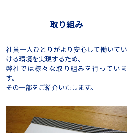
取り組み
社員⼀⼈ひとりがより安⼼して働いてい
ける環境を実現するため、
弊社では様々な取り組みを⾏っていま
す。
その⼀部をご紹介いたします。