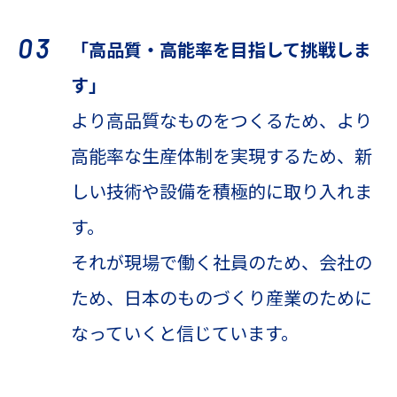
03
「高品質・高能率を目指して挑戦しま
す」
より高品質なものをつくるため、より
高能率な生産体制を実現するため、新
しい技術や設備を積極的に取り入れま
す。
それが現場で働く社員のため、会社の
ため、日本のものづくり産業のために
なっていくと信じています。