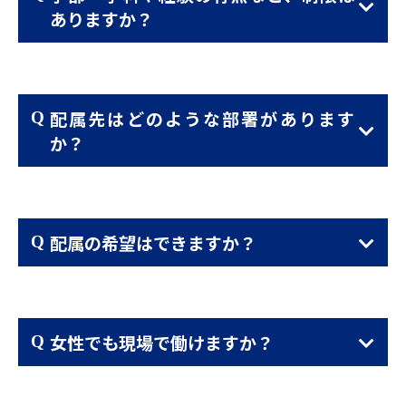
ありますか？
配属先はどのような部署があります
か？
配属の希望はできますか？
女性でも現場で働けますか？