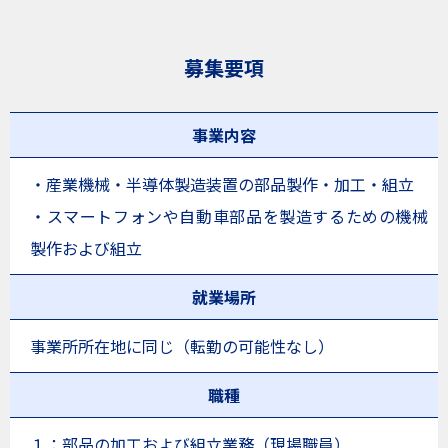
募集要項
事業内容
・産業機械・半導体製造装置の部品製作・加工・組立
・スマートフォンや自動車部品を製造するための機械
製作および組立
就業場所
事業所所在地に同じ（転勤の可能性なし）
職種
１：部品の加工および組立業務（現場職員）