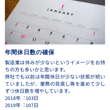
年間休⽇数の確保
製造業は休みが少ないというイメージをお持
ちの⽅も多いかと思います。
弊社でも以前は年間休⽇が少ない状態が続い
ていましたが、業務の⾒直し等を進めて少し
ずつ休⽇数を増やしています。
2018年︓103⽇
2019年︓107⽇