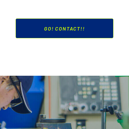
GO! CONTACT!!