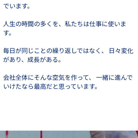
でいます。
人生の時間の多くを、私たちは仕事に使いま
す。
毎日が同じことの繰り返しではなく、
日々変化
があり、成長がある。
会社全体にそんな空気を作って、
一緒に進んで
いけたなら最高だと思っています。