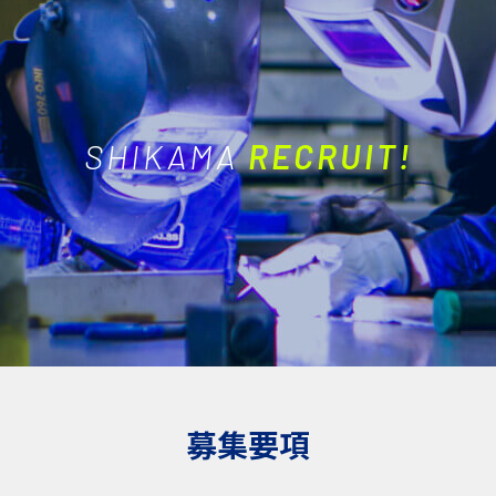
SHIKAMA
RECRUIT!
募集要項