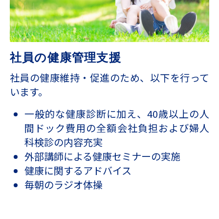
社員の健康管理⽀援
社員の健康維持・促進のため、以下を⾏って
います。
⼀般的な健康診断に加え、40歳以上の⼈
間ドック費⽤の全額会社負担および婦⼈
科検診の内容充実
外部講師による健康セミナーの実施
健康に関するアドバイス
毎朝のラジオ体操