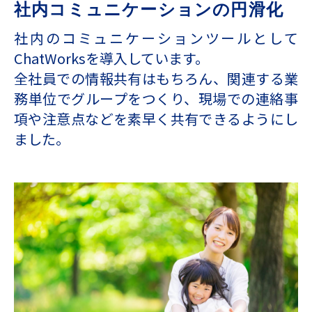
社内コミュニケーションの円滑化
社内のコミュニケーションツールとして
ChatWorksを導⼊しています。
全社員での情報共有はもちろん、関連する業
務単位でグループをつくり、現場での連絡事
項や注意点などを素早く共有できるようにし
ました。