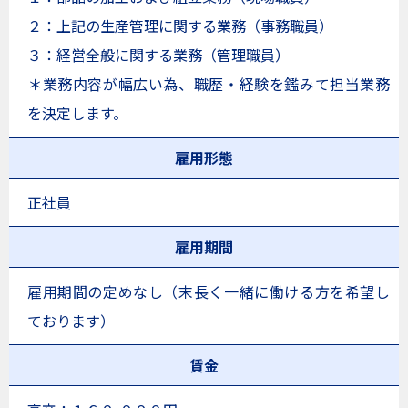
２：上記の生産管理に関する業務（事務職員）
３：経営全般に関する業務（管理職員）
＊業務内容が幅広い為、職歴・経験を鑑みて担当業務
を決定します。
雇用形態
正社員
雇用期間
雇用期間の定めなし（末長く一緒に働ける方を希望し
ております）
賃金