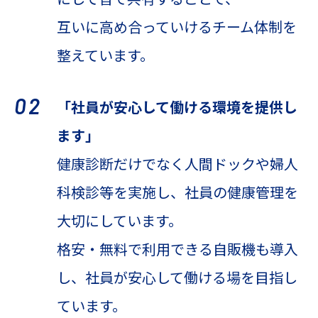
互いに高め合っていけるチーム体制を
整えています。
02
「社員が安心して働ける環境を提供し
ます」
健康診断だけでなく人間ドックや婦人
科検診等を実施し、社員の健康管理を
大切にしています。
格安・無料で利用できる自販機も導入
し、社員が安心して働ける場を目指し
ています。